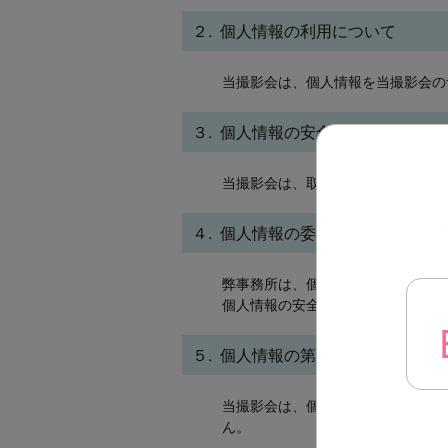
２. 個人情報の利用について
当撮影会は、個人情報を当撮影会の
３. 個人情報の安全管理について
当撮影会は、取り扱う個人情報の漏
４. 個人情報の委託について
弊事務所は、個人情報の取り扱いの
個人情報の安全管理が図られるよう
５. 個人情報の第三者提供について
当撮影会は、個人情報保護法等の法
ん。